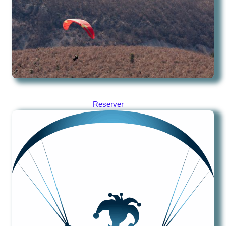
Reserver