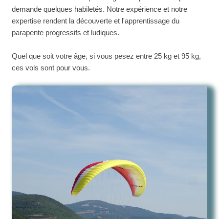
demande quelques habiletés. Notre expérience et notre
expertise rendent la découverte et l'apprentissage du
parapente progressifs et ludiques.
Quel que soit votre âge, si vous pesez entre 25 kg et 95 kg,
ces vols sont pour vous.