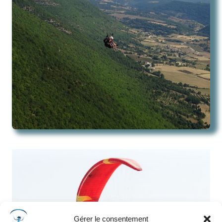
Gérer le consentement