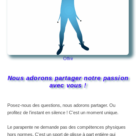
Offrir
Nous adorons partager notre passion
avec vous !
Posez-nous des questions, nous adorons partager. Ou
profitez de l'instant en silence ! C'est un moment unique.
Le parapente ne demande pas des compétences physiques
hors normes. C'est un sport de glisse à part entière qui