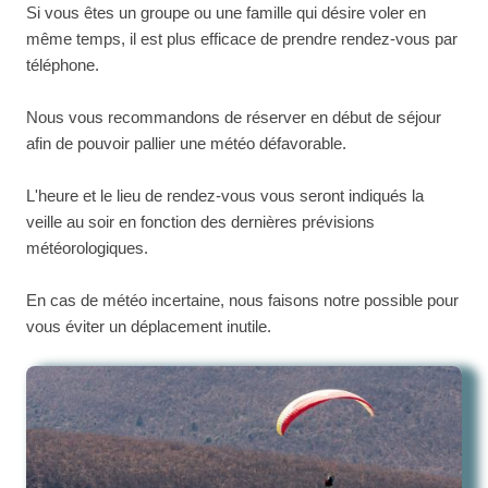
Si vous êtes un groupe ou une famille qui désire voler en
même temps, il est plus efficace de prendre rendez-vous par
téléphone.
Nous vous recommandons de réserver en début de séjour
afin de pouvoir pallier une météo défavorable.
L'heure et le lieu de rendez-vous vous seront indiqués la
veille au soir en fonction des dernières prévisions
météorologiques.
En cas de météo incertaine, nous faisons notre possible pour
vous éviter un déplacement inutile.